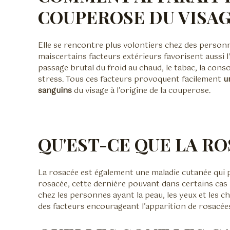
COUPEROSE DU VISAG
Elle se rencontre plus volontiers chez des personnes
maiscertains facteurs extérieurs favorisent aussi l'
passage brutal du froid au chaud, le tabac, la conso
stress. Tous ces facteurs provoquent facilement
u
sanguins
du visage à l’origine de la couperose.
QU'EST-CE QUE LA RO
La rosacée est également une maladie cutanée qui p
rosacée, cette dernière pouvant dans certains cas
chez les personnes ayant la peau, les yeux et les 
des facteurs encourageant l’apparition de rosacée