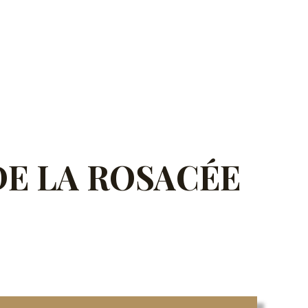
DE LA ROSACÉE