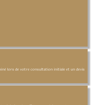
é lors de votre consultation initiale et un devis