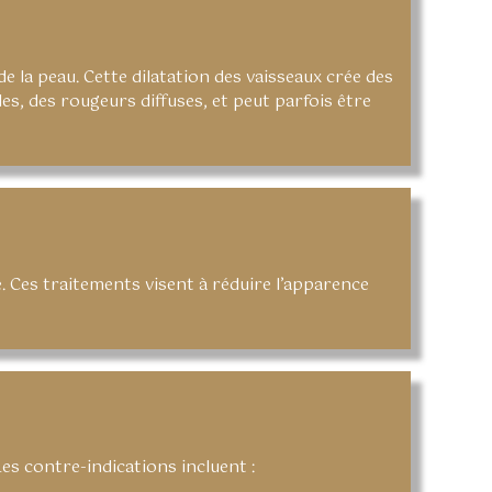
e la peau. Cette dilatation des vaisseaux crée des
es, des rougeurs diffuses, et peut parfois être
. Ces traitements visent à réduire l’apparence
es contre-indications incluent :