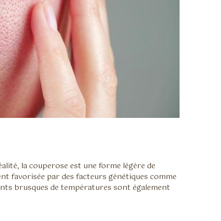
alité, la couperose est une forme légère de
ment favorisée par des facteurs génétiques comme
ngements brusques de températures sont également